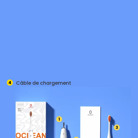
4
Câble de chargement