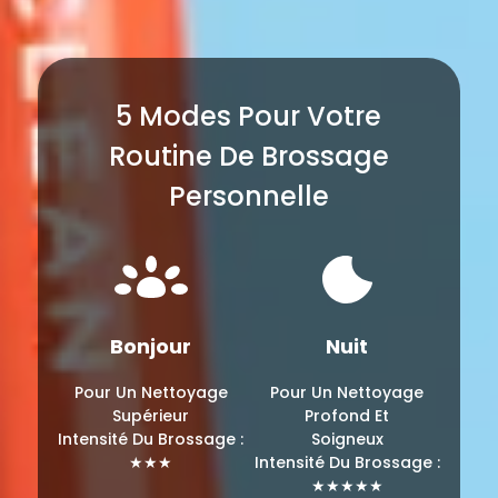
5 Modes Pour Votre
Routine De Brossage
Personnelle
Bonjour
Nuit
Pour Un Nettoyage
Pour Un Nettoyage
Supérieur
Profond Et
Intensité Du Brossage :
Soigneux
★★★
Intensité Du Brossage :
★★★★★