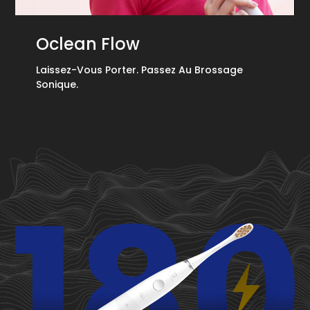
Oclean Flow
Laissez-Vous Porter. Passez Au Brossage
Sonique.