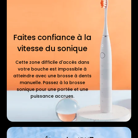
Faites confiance à la
vitesse du sonique
Cette zone difficile d'accès dans
votre bouche est impossible à
atteindre avec une brosse à dents
manuelle. Passez à la brosse
sonique pour une portée et une
puissance accrues.