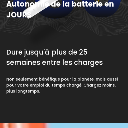
Autonomie de la batterie en
JOURS
Dure jusqu'à plus de 25
semaines entre les charges
Non seulement bénéfique pour la planète, mais aussi
pour votre emploi du temps chargé. Chargez moins,
plus longtemps.