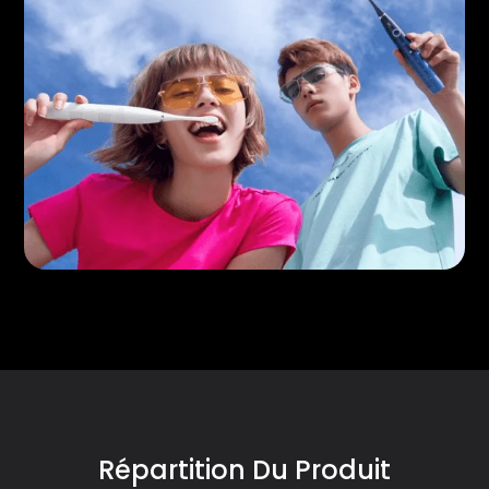
Répartition Du Produit