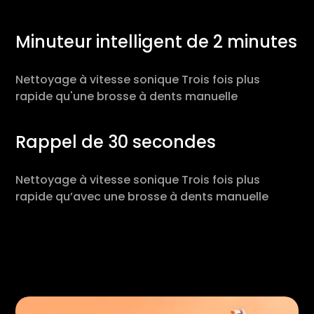
Minuteur intelligent de 2 minutes
Nettoyage à vitesse sonique Trois fois plus
rapide qu'une brosse à dents manuelle
Rappel de 30 secondes
Nettoyage à vitesse sonique Trois fois plus
rapide qu’avec une brosse à dents manuelle