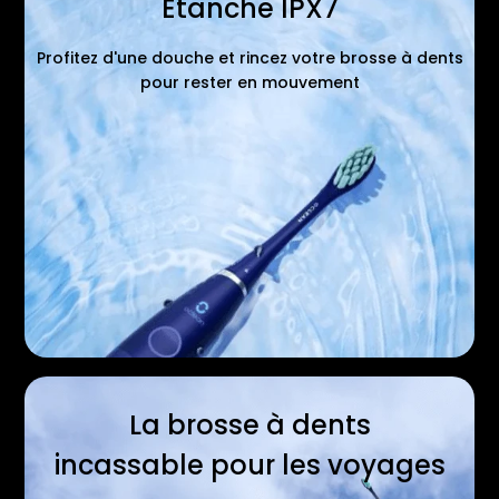
Étanche IPX7
Profitez d'une douche et rincez votre brosse à dents
pour rester en mouvement
La brosse à dents
incassable pour les voyages