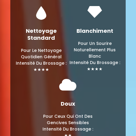
Nettoyage
Blanchiment
Standard
Pour Un Sourire
Naturellement
Plus
Pour Le Nettoyage
Blanc
Quotidien Général
Intensité Du Brossage :
Intensité Du Brossage :
★★★★
★★★★
Doux
Pour Ceux Qui Ont
Des
Gencives Sensibles
Intensité Du Brossage :
★★