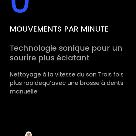
0
MOUVEMENTS PAR MINUTE
Technologie sonique pour un
sourire plus éclatant
Nettoyage à la vitesse du son Trois fois
plus rapide
qu’avec une brosse à dents
manuelle